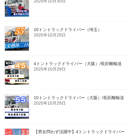
2025年10月30日
10トントラックドライバー（埼玉）
2025年10月29日
4トントラックドライバー（大阪）/長距離輸送
2025年10月29日
10トントラックドライバー（大阪）/長距離輸送
2025年10月29日
【男女問わず活躍中】4トントラックドライバー