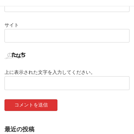
サイト
上に表示された文字を入力してください。
最近の投稿