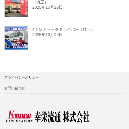
（埼玉）
2025年10月29日
4トントラックドライバー（埼玉）
2025年10月29日
プライバシーポリシー
お問い合わせ