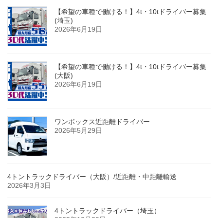
【希望の車種で働ける！】4t・10tドライバー募集
(埼玉)
2026年6月19日
【希望の車種で働ける！】4t・10tドライバー募集
(大阪)
2026年6月19日
ワンボックス近距離ドライバー
2026年5月29日
4トントラックドライバー（大阪）/近距離・中距離輸送
2026年3月3日
4トントラックドライバー（埼玉）