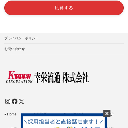
プライバシーポリシー
お問い合わせ
Instagram
Facebook
X
●
Home
●
会社概要
●
サービス紹介
●
車両紹介