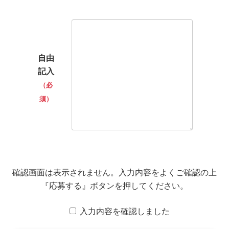
自由
記入
（必
須）
確認画面は表示されません。入力内容をよくご確認の上
『応募する』ボタンを押してください。
入力内容を確認しました