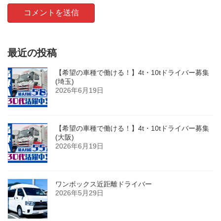
最近の投稿
【希望の車種で働ける！】4t・10tドライバー募集
(埼玉)
2026年6月19日
【希望の車種で働ける！】4t・10tドライバー募集
(大阪)
2026年6月19日
ワンボックス近距離ドライバー
2026年5月29日