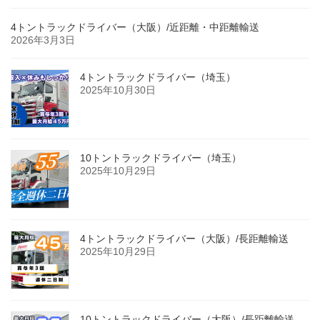
4トントラックドライバー（大阪）/近距離・中距離輸送
2026年3月3日
4トントラックドライバー（埼玉）
2025年10月30日
10トントラックドライバー（埼玉）
2025年10月29日
4トントラックドライバー（大阪）/長距離輸送
2025年10月29日
10トントラックドライバー（大阪）/長距離輸送