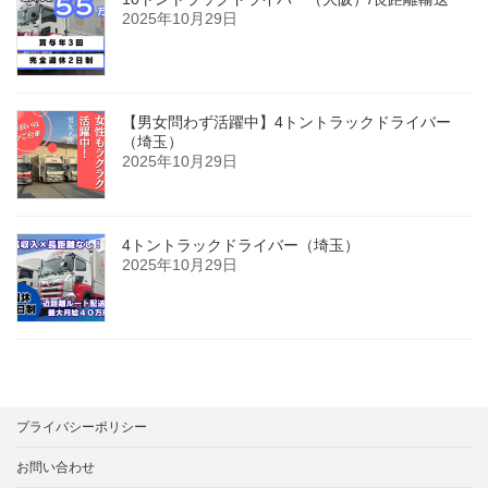
2025年10月29日
【男女問わず活躍中】4トントラックドライバー
（埼玉）
2025年10月29日
4トントラックドライバー（埼玉）
2025年10月29日
プライバシーポリシー
お問い合わせ