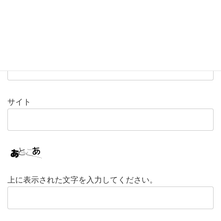
名前
※
メール
※
サイト
上に表示された文字を入力してください。