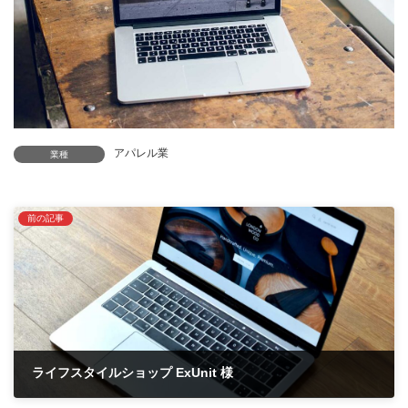
アパレル業
業種
前の記事
ライフスタイルショップ ExUnit 様
2021年6月29日