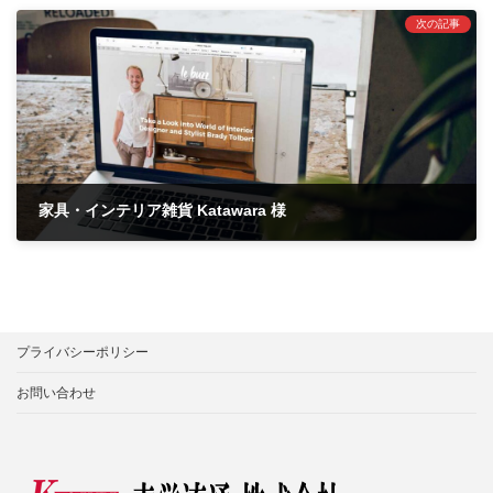
次の記事
家具・インテリア雑貨 Katawara 様
2021年6月29日
プライバシーポリシー
お問い合わせ