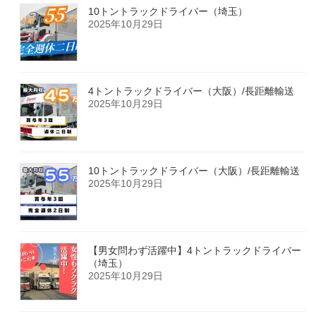
10トントラックドライバー（埼玉）
2025年10月29日
4トントラックドライバー（大阪）/長距離輸送
2025年10月29日
10トントラックドライバー（大阪）/長距離輸送
2025年10月29日
【男女問わず活躍中】4トントラックドライバー
（埼玉）
2025年10月29日