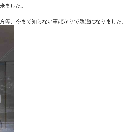
来ました。
方等、今まで知らない事ばかりで勉強になりました。