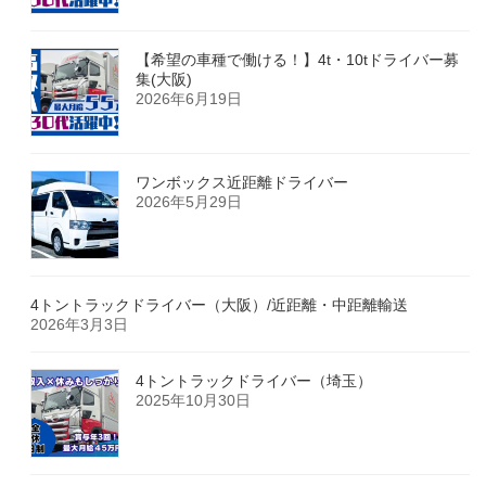
【希望の車種で働ける！】4t・10tドライバー募
集(大阪)
2026年6月19日
ワンボックス近距離ドライバー
2026年5月29日
4トントラックドライバー（大阪）/近距離・中距離輸送
2026年3月3日
4トントラックドライバー（埼玉）
2025年10月30日