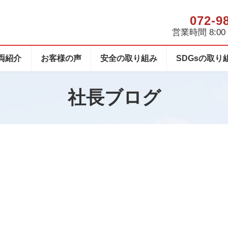
072-9
営業時間 8:00 -
両紹介
お客様の声
安全の取り組み
SDGsの取り
社長ブログ