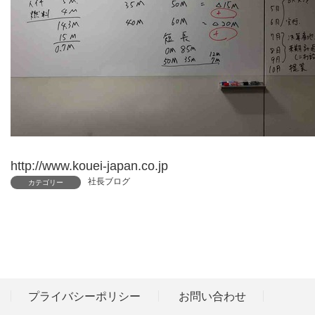
http://www.kouei-japan.co.jp
社長ブログ
カテゴリー
プライバシーポリシー
お問い合わせ