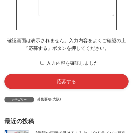
確認画面は表示されません。入力内容をよくご確認の上
『応募する』ボタンを押してください。
入力内容を確認しました
募集要項(大阪)
カテゴリー
最近の投稿
【希望の車種で働ける！】4t・10tドライバー募集