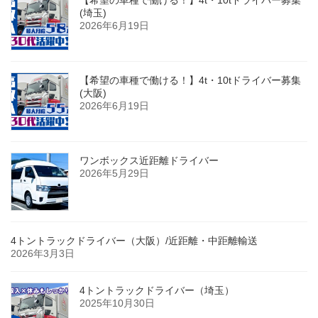
(埼玉)
2026年6月19日
【希望の車種で働ける！】4t・10tドライバー募集
(大阪)
2026年6月19日
ワンボックス近距離ドライバー
2026年5月29日
4トントラックドライバー（大阪）/近距離・中距離輸送
2026年3月3日
4トントラックドライバー（埼玉）
2025年10月30日