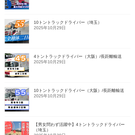
10トントラックドライバー（埼玉）
2025年10月29日
4トントラックドライバー（大阪）/長距離輸送
2025年10月29日
10トントラックドライバー（大阪）/長距離輸送
2025年10月29日
【男女問わず活躍中】4トントラックドライバー
（埼玉）