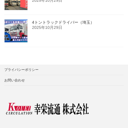
2025年10月29日
4トントラックドライバー（埼玉）
2025年10月29日
プライバシーポリシー
お問い合わせ