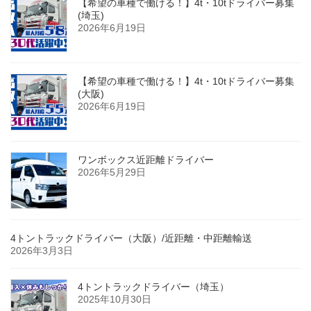
【希望の車種で働ける！】4t・10tドライバー募集
(埼玉)
2026年6月19日
【希望の車種で働ける！】4t・10tドライバー募集
(大阪)
2026年6月19日
ワンボックス近距離ドライバー
2026年5月29日
4トントラックドライバー（大阪）/近距離・中距離輸送
2026年3月3日
4トントラックドライバー（埼玉）
2025年10月30日