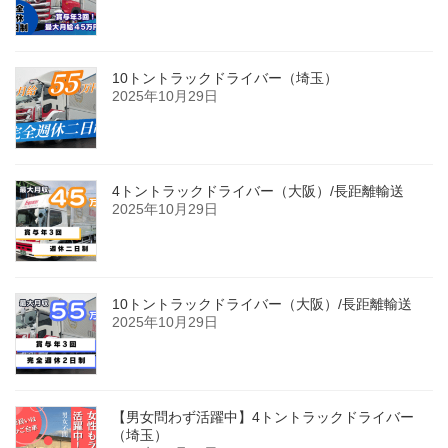
10トントラックドライバー（埼玉）
2025年10月29日
4トントラックドライバー（大阪）/長距離輸送
2025年10月29日
10トントラックドライバー（大阪）/長距離輸送
2025年10月29日
【男女問わず活躍中】4トントラックドライバー
（埼玉）