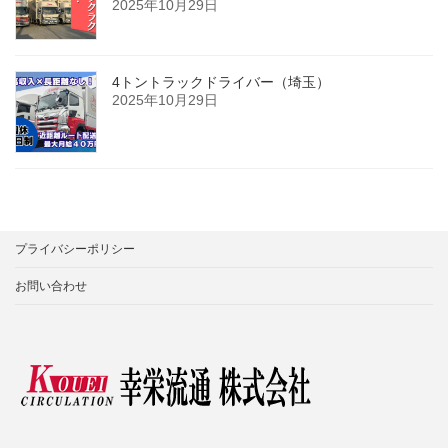
2025年10月29日
4トントラックドライバー（埼玉）
2025年10月29日
プライバシーポリシー
お問い合わせ