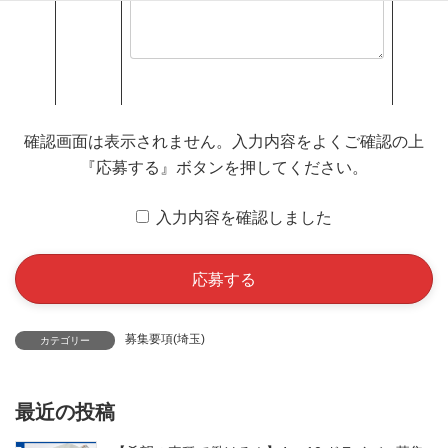
確認画面は表示されません。入力内容をよくご確認の上
『応募する』ボタンを押してください。
入力内容を確認しました
募集要項(埼玉)
カテゴリー
最近の投稿